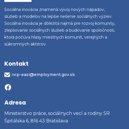
Sociálna inovácia znamená vývoj nových nápadov,
služieb a modelov na lepšie riešenie sociálnych výziev.
Sociálna inovácia je dôležitá najmä pre rozvoj komunity,
zlepšovanie sociálnych služieb a budovanie spoločnosti,
ktorá počúva hlasy miestnych komunít, verejných a
súkromných aktérov.
Kontakt
ncp-easi@employment.gov.sk
Adresa
Ministerstvo práce, sociálnych vecí a rodiny SR
Špitálska 6, 816 43 Bratislava